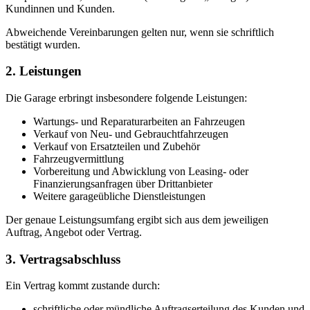
Kundinnen und Kunden.
Abweichende Vereinbarungen gelten nur, wenn sie schriftlich
bestätigt wurden.
2. Leistungen
Die Garage erbringt insbesondere folgende Leistungen:
Wartungs- und Reparaturarbeiten an Fahrzeugen
Verkauf von Neu- und Gebrauchtfahrzeugen
Verkauf von Ersatzteilen und Zubehör
Fahrzeugvermittlung
Vorbereitung und Abwicklung von Leasing- oder
Finanzierungsanfragen über Drittanbieter
Weitere garageübliche Dienstleistungen
Der genaue Leistungsumfang ergibt sich aus dem jeweiligen
Auftrag, Angebot oder Vertrag.
3. Vertragsabschluss
Ein Vertrag kommt zustande durch:
schriftliche oder mündliche Auftragserteilung des Kunden und