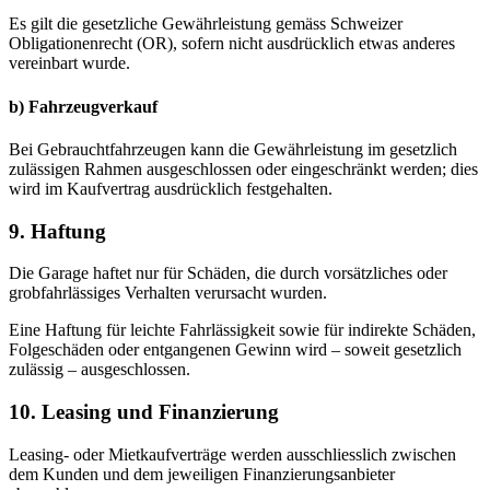
Es gilt die gesetzliche Gewährleistung gemäss Schweizer
Obligationenrecht (OR), sofern nicht ausdrücklich etwas anderes
vereinbart wurde.
b) Fahrzeugverkauf
Bei Gebrauchtfahrzeugen kann die Gewährleistung im gesetzlich
zulässigen Rahmen ausgeschlossen oder eingeschränkt werden; dies
wird im Kaufvertrag ausdrücklich festgehalten.
9. Haftung
Die Garage haftet nur für Schäden, die durch vorsätzliches oder
grobfahrlässiges Verhalten verursacht wurden.
Eine Haftung für leichte Fahrlässigkeit sowie für indirekte Schäden,
Folgeschäden oder entgangenen Gewinn wird – soweit gesetzlich
zulässig – ausgeschlossen.
10. Leasing und Finanzierung
Leasing- oder Mietkaufverträge werden ausschliesslich zwischen
dem Kunden und dem jeweiligen Finanzierungsanbieter