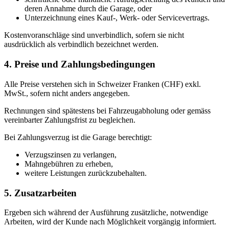
deren Annahme durch die Garage, oder
Unterzeichnung eines Kauf-, Werk- oder Servicevertrags.
Kostenvoranschläge sind unverbindlich, sofern sie nicht
ausdrücklich als verbindlich bezeichnet werden.
4. Preise und Zahlungsbedingungen
Alle Preise verstehen sich in Schweizer Franken (CHF) exkl.
MwSt., sofern nicht anders angegeben.
Rechnungen sind spätestens bei Fahrzeugabholung oder gemäss
vereinbarter Zahlungsfrist zu begleichen.
Bei Zahlungsverzug ist die Garage berechtigt:
Verzugszinsen zu verlangen,
Mahngebühren zu erheben,
weitere Leistungen zurückzubehalten.
5. Zusatzarbeiten
Ergeben sich während der Ausführung zusätzliche, notwendige
Arbeiten, wird der Kunde nach Möglichkeit vorgängig informiert.