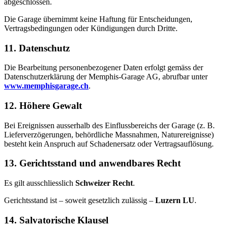
abgeschlossen.
Die Garage übernimmt keine Haftung für Entscheidungen,
Vertragsbedingungen oder Kündigungen durch Dritte.
11. Datenschutz
Die Bearbeitung personenbezogener Daten erfolgt gemäss der
Datenschutzerklärung der Memphis-Garage AG, abrufbar unter
www.memphisgarage.ch
.
12. Höhere Gewalt
Bei Ereignissen ausserhalb des Einflussbereichs der Garage (z. B.
Lieferverzögerungen, behördliche Massnahmen, Naturereignisse)
besteht kein Anspruch auf Schadenersatz oder Vertragsauflösung.
13. Gerichtsstand und anwendbares Recht
Es gilt ausschliesslich
Schweizer Recht
.
Gerichtsstand ist – soweit gesetzlich zulässig –
Luzern LU
.
14. Salvatorische Klausel