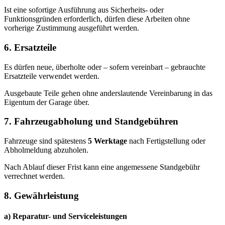
Ist eine sofortige Ausführung aus Sicherheits- oder
Funktionsgründen erforderlich, dürfen diese Arbeiten ohne
vorherige Zustimmung ausgeführt werden.
6. Ersatzteile
Es dürfen neue, überholte oder – sofern vereinbart – gebrauchte
Ersatzteile verwendet werden.
Ausgebaute Teile gehen ohne anderslautende Vereinbarung in das
Eigentum der Garage über.
7. Fahrzeugabholung und Standgebühren
Fahrzeuge sind spätestens
5 Werktage
nach Fertigstellung oder
Abholmeldung abzuholen.
Nach Ablauf dieser Frist kann eine angemessene Standgebühr
verrechnet werden.
8. Gewährleistung
a) Reparatur- und Serviceleistungen