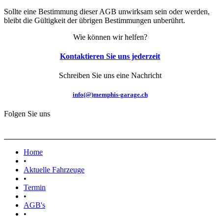
Sollte eine Bestimmung dieser AGB unwirksam sein oder werden,
bleibt die Gültigkeit der übrigen Bestimmungen unberührt.
Wie können wir helfen?
Kontaktieren Sie uns jederzeit
Schreiben Sie uns eine Nachricht
info(@)memphis-garage.ch
Folgen Sie uns
Home
•
Aktuelle Fahrzeuge
•
Termin
•
AGB's
•