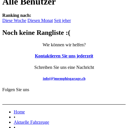
Alle Benutzer
Ranking nach:
Diese Woche
Diesen Monat
Seit jeher
Noch keine Rangliste :(
Wie können wir helfen?
Kontaktieren Sie uns jederzeit
Schreiben Sie uns eine Nachricht
info(@)memphisgarage.ch
Folgen Sie uns
Home
•
Aktuelle Fahrzeuge
•